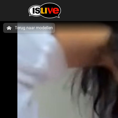
Terug naar modellen