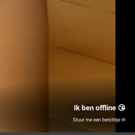
Ik ben offline 😘
Stuur me een berichtje ✉