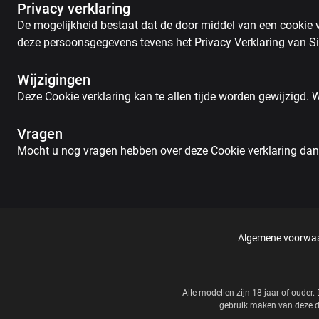
Privacy verklaring
De mogelijkheid bestaat dat de door middel van een cookie v
deze persoonsgegevens tevens het Privacy Verklaring van Si
Wijzigingen
Deze Cookie verklaring kan te allen tijde worden gewijzigd.
Vragen
Mocht u nog vragen hebben over deze Cookie verklaring dan k
Algemene voorwa
Alle modellen zijn 18 jaar of oude
gebruik maken van deze di