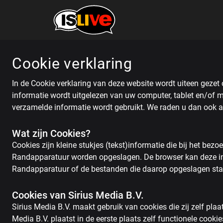
Cookie verklaring
In de Cookie verklaring van deze website wordt uiteen gezet
informatie wordt uitgelezen van uw computer, tablet en/of 
verzamelde informatie wordt gebruikt. We raden u dan ook a
Wat zijn Cookies?
Cookies zijn kleine stukjes (tekst)informatie die bij het b
Randapparatuur worden opgeslagen. De browser kan deze inf
Randapparatuur of de bestanden die daarop opgeslagen sta
Cookies van Sirius Media B.V.
Sirius Media B.V. maakt gebruik van cookies die zij zelf plaa
Media B.V. plaatst in de eerste plaats zelf functionele cook