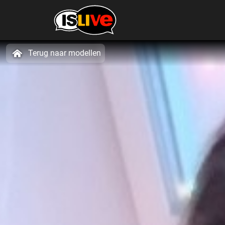
Terug naar modellen