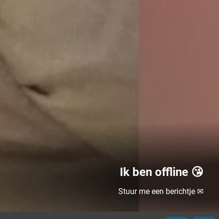
Ik ben offline 😘
Stuur me een berichtje ✉